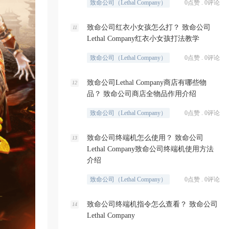
致命公司（Lethal Company）
0点赞 . 0评论
致命公司红衣小女孩怎么打？ 致命公司
11
Lethal Company红衣小女孩打法教学
致命公司（Lethal Company）
0点赞 . 0评论
致命公司Lethal Company商店有哪些物
12
品？ 致命公司商店全物品作用介绍
致命公司（Lethal Company）
0点赞 . 0评论
致命公司终端机怎么使用？ 致命公司
13
Lethal Company致命公司终端机使用方法
介绍
致命公司（Lethal Company）
0点赞 . 0评论
致命公司终端机指令怎么查看？ 致命公司
14
Lethal Company