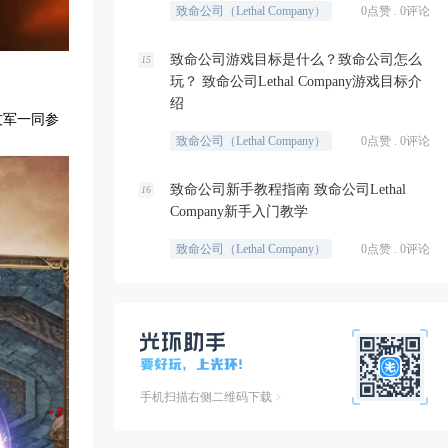
致命公司（Lethal Company）
0点赞 . 0评论
致命公司游戏目标是什么？致命公司怎么
15
玩？ 致命公司Lethal Company游戏目标介
绍
友军一同参
致命公司（Lethal Company）
0点赞 . 0评论
致命公司新手教程指南 致命公司Lethal
16
Company新手入门教学
致命公司（Lethal Company）
0点赞 . 0评论
手机扫描右侧二维码下载