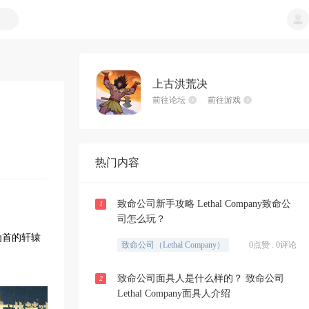
上古洪荒决
前往论坛
前往游戏
热门内容
致命公司新手攻略 Lethal Company致命公
1
司怎么玩？
为首的轩辕
致命公司（Lethal Company）
0点赞 . 0评论
致命公司面具人是什么样的？ 致命公司
2
Lethal Company面具人介绍