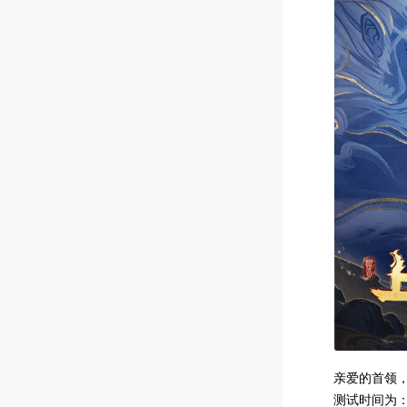
亲爱的首领
测试时间为：2