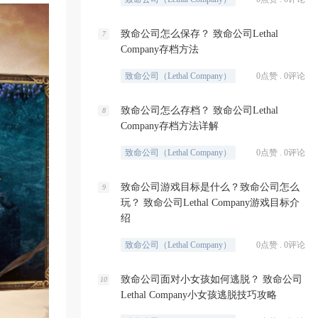
致命公司怎么保存？ 致命公司Lethal
7
Company存档方法
致命公司（Lethal Company）
0点赞 . 0评论
致命公司怎么存档？ 致命公司Lethal
8
Company存档方法详解
致命公司（Lethal Company）
0点赞 . 0评论
致命公司游戏目标是什么？致命公司怎么
9
玩？ 致命公司Lethal Company游戏目标介
绍
致命公司（Lethal Company）
0点赞 . 0评论
致命公司面对小女孩如何逃脱？ 致命公司
10
Lethal Company小女孩逃脱技巧攻略