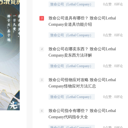
致命公司（Lethal Company）
0点赞 . 0评论
致命公司道具有哪些？ 致命公司Lethal
3
Company全道具功能介绍
致命公司（Lethal Company）
0点赞 . 0评论
致命公司在哪卖东西？ 致命公司Lethal
4
Company卖东西方法详解
致命公司（Lethal Company）
0点赞 . 0评论
致命公司怪物应对攻略 致命公司Lethal
5
Company怪物应对方法汇总
致命公司（Lethal Company）
0点赞 . 0评论
致命公司指令有哪些？ 致命公司Lethal
6
Company代码指令大全
致命公司（Lethal Company）
0点赞 . 0评论