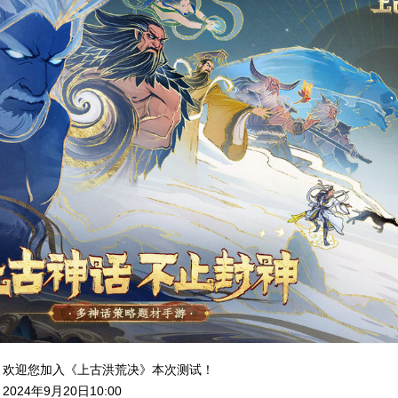
，欢迎您加入《上古洪荒决》本次测试！
024年9月20日10:00