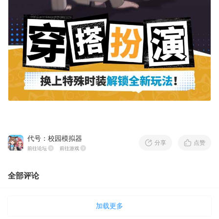
代号：校园模拟器
分享
点赞
前往论坛
前往游戏
全部评论
加载更多