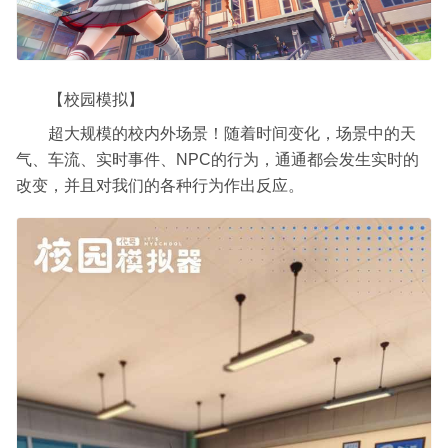
【校园模拟】
超大规模的校内外场景！随着时间变化，场景中的天
气、车流、实时事件、NPC的行为，通通都会发生实时的
改变，并且对我们的各种行为作出反应。