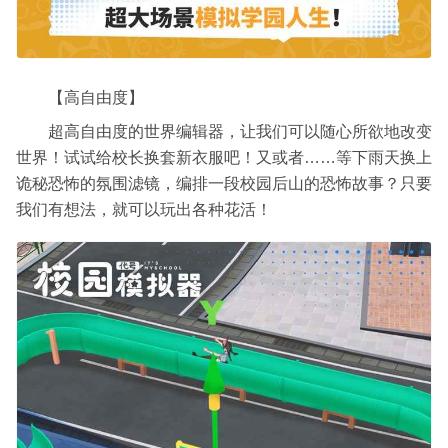
【高自由度】
超高自由度的世界编辑器，让我们可以随心所欲地改变
世界！试试给校长换套新衣服吧！又或者……等下雨天换上
诡秘恐怖的氛围滤镜，编排一段校园后山的恐怖故事？只要
我们有想法，就可以玩出各种花活！