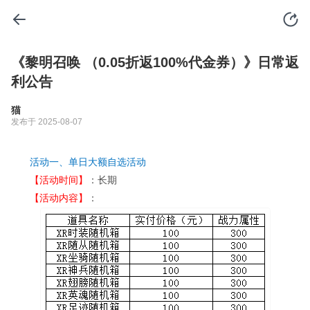
《黎明召唤 （0.05折返100%代金券）》日常返
利公告
猫
发布于 2025-08-07
活动一、单日大额自选活动
【活动时间】
：长期
【活动内容】
：