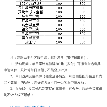
注：需联系平台客服申请，邮件发放（节假日顺延）。
1、活动期间，单日累计充值满500元（实付）可拥有自选道具
申请条件，只计算单日金额，不能叠加计算；
2、单日达到充值条件（额度足够情况下可自由搭配等值道具内
容和数量）的玩家，选好道具后可向平台客服申请发放；
3、在游戏中及其他活动获得的充值卡、代金券、现金券等充值
均不计入线下活动；