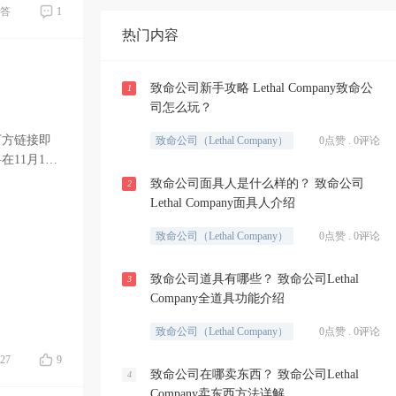
答
1
热门内容
致命公司新手攻略 Lethal Company致命公
1
司怎么玩？
下方链接即
致命公司（Lethal Company）
0点赞 . 0评论
11月17
致命公司面具人是什么样的？ 致命公司
2
Lethal Company面具人介绍
致命公司（Lethal Company）
0点赞 . 0评论
致命公司道具有哪些？ 致命公司Lethal
3
Company全道具功能介绍
致命公司（Lethal Company）
0点赞 . 0评论
27
9
致命公司在哪卖东西？ 致命公司Lethal
4
Company卖东西方法详解