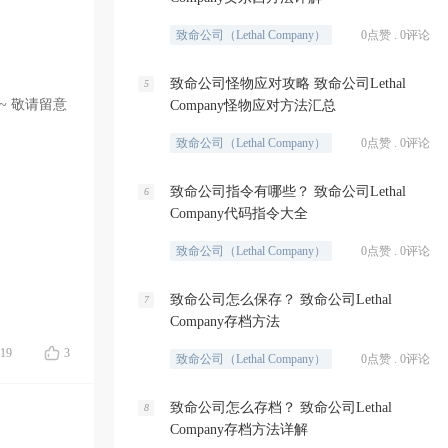
致命公司（Lethal Company）
0点赞 . 0评论
致命公司怪物应对攻略 致命公司Lethal
5
吧~ 敬请留意
Company怪物应对方法汇总
致命公司（Lethal Company）
0点赞 . 0评论
致命公司指令有哪些？ 致命公司Lethal
6
Company代码指令大全
致命公司（Lethal Company）
0点赞 . 0评论
致命公司怎么保存？ 致命公司Lethal
7
Company存档方法
19
3
致命公司（Lethal Company）
0点赞 . 0评论
致命公司怎么存档？ 致命公司Lethal
8
Company存档方法详解