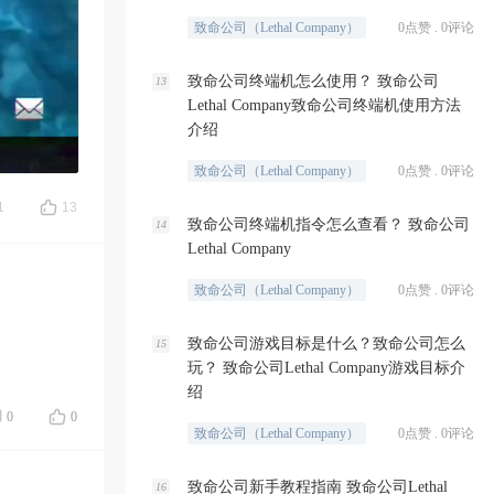
致命公司（Lethal Company）
0点赞 . 0评论
致命公司终端机怎么使用？ 致命公司
13
Lethal Company致命公司终端机使用方法
介绍
致命公司（Lethal Company）
0点赞 . 0评论
1
13
致命公司终端机指令怎么查看？ 致命公司
14
Lethal Company
致命公司（Lethal Company）
0点赞 . 0评论
致命公司游戏目标是什么？致命公司怎么
15
玩？ 致命公司Lethal Company游戏目标介
绍
0
0
致命公司（Lethal Company）
0点赞 . 0评论
致命公司新手教程指南 致命公司Lethal
16