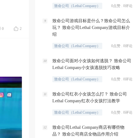
致命公司（Lethal Company）
0点赞 . 0评论
致命公司游戏目标是什么？致命公司怎么
9
玩？ 致命公司Lethal Company游戏目标介
0
2
绍
致命公司（Lethal Company）
0点赞 . 0评论
致命公司面对小女孩如何逃脱？ 致命公司
10
Lethal Company小女孩逃脱技巧攻略
致命公司（Lethal Company）
0点赞 . 0评论
致命公司红衣小女孩怎么打？ 致命公司
11
Lethal Company红衣小女孩打法教学
致命公司（Lethal Company）
0点赞 . 0评论
致命公司Lethal Company商店有哪些物
12
品？ 致命公司商店全物品作用介绍