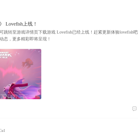
Lovefish上线！
跳转至游戏详情页下载游戏 Lovefish已经上线！赶紧更新体验lovefish
动态，更多精彩即将呈现！
u1