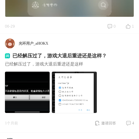
06-29
0
1
光环用户_aHOKX
已经解压过了，游戏大退后重进还是这样？
已经解压过了，游戏大退后重进还是这样
1个月前
邀请回答
4