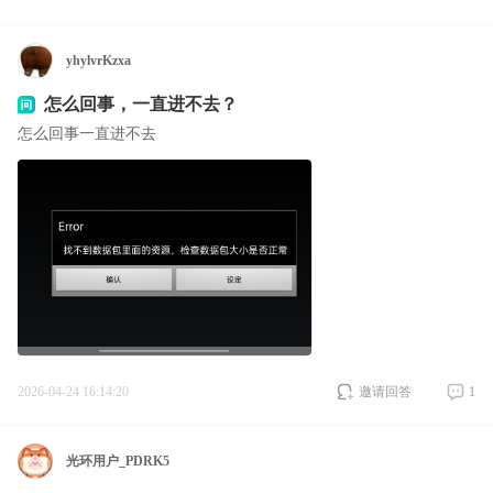
yhylvrKzxa
怎么回事，一直进不去？
怎么回事一直进不去
2026-04-24 16:14:20
邀请回答
1
光环用户_PDRK5