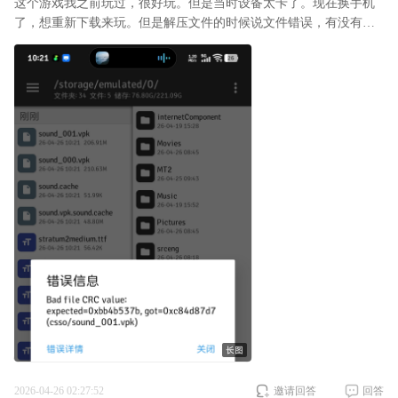
这个游戏我之前玩过，很好玩。但是当时设备太卡了。现在换手机
了，想重新下载来玩。但是解压文件的时候说文件错误，有没有人
来说一下？
2026-04-26 02:27:52
邀请回答
回答