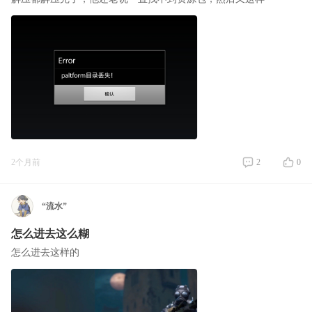
2个月前
2
0
“流水”
怎么进去这么糊
怎么进去这样的