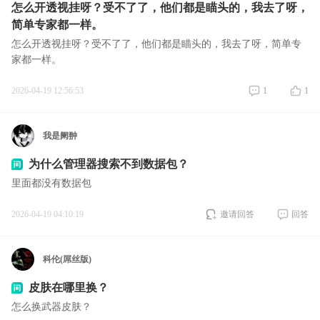
​怎么开透视挂呀？受不了了，他们都是瞄头的，我去了呀，
简单专家都一样。
怎么开透视挂呀？受不了了，他们都是瞄头的，我去了呀，简单专
家都一样。
2026-04-19 12:56:53
1
1
我是阑翀
为什么管理器搜索不到数据包？
里面都没有数据包
2026-04-19 04:10:19
邀请回答
回答
科伦(屌丝版)
皮肤在哪里换？
怎么换武器皮肤？