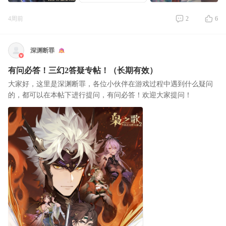
4周前
2
6
深渊断罪
有问必答！三幻2答疑专帖！（长期有效）
大家好，这里是深渊断罪，各位小伙伴在游戏过程中遇到什么疑问
的，都可以在本帖下进行提问，有问必答！欢迎大家提问！