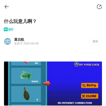
什么玩意儿啊？
重启航
关注
发布于 2025-08-08