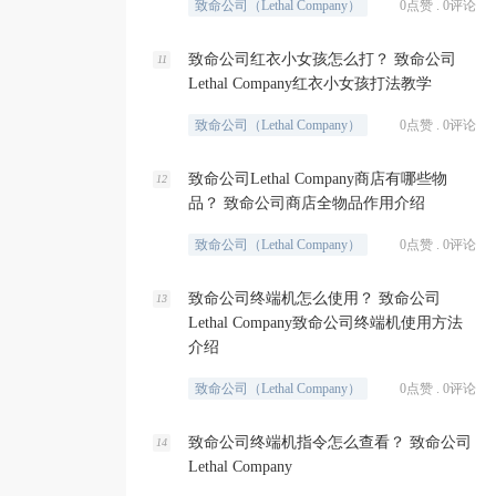
致命公司（Lethal Company）
0点赞 . 0评论
致命公司红衣小女孩怎么打？ 致命公司
11
Lethal Company红衣小女孩打法教学
致命公司（Lethal Company）
0点赞 . 0评论
致命公司Lethal Company商店有哪些物
12
品？ 致命公司商店全物品作用介绍
致命公司（Lethal Company）
0点赞 . 0评论
致命公司终端机怎么使用？ 致命公司
13
Lethal Company致命公司终端机使用方法
介绍
致命公司（Lethal Company）
0点赞 . 0评论
致命公司终端机指令怎么查看？ 致命公司
14
Lethal Company