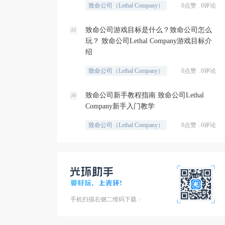
致命公司（Lethal Company）
0点赞 . 0评论
致命公司游戏目标是什么？致命公司怎么
15
玩？ 致命公司Lethal Company游戏目标介
绍
致命公司（Lethal Company）
0点赞 . 0评论
致命公司新手教程指南 致命公司Lethal
16
Company新手入门教学
致命公司（Lethal Company）
0点赞 . 0评论
手机扫描右侧二维码下载