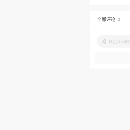
全部评论
0
说点什么吧