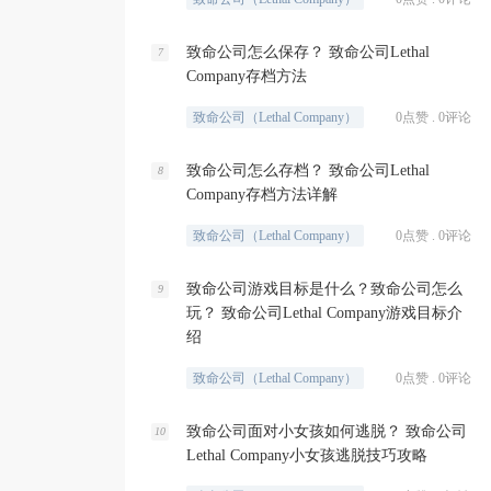
致命公司怎么保存？ 致命公司Lethal
7
Company存档方法
致命公司（Lethal Company）
0点赞 . 0评论
致命公司怎么存档？ 致命公司Lethal
8
Company存档方法详解
致命公司（Lethal Company）
0点赞 . 0评论
致命公司游戏目标是什么？致命公司怎么
9
玩？ 致命公司Lethal Company游戏目标介
绍
致命公司（Lethal Company）
0点赞 . 0评论
致命公司面对小女孩如何逃脱？ 致命公司
10
Lethal Company小女孩逃脱技巧攻略