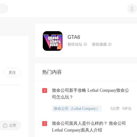
GTA6
前往论坛
前往游戏
热门内容
关注
致命公司新手攻略 Lethal Company致命公
1
司怎么玩？
致命公司（Lethal Company）
0点赞 . 0评论
致命公司面具人是什么样的？ 致命公司
2
点赞
Lethal Company面具人介绍