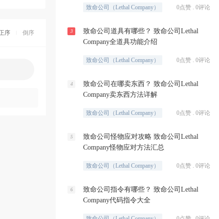
致命公司（Lethal Company）
0点赞 . 0评论
致命公司道具有哪些？ 致命公司Lethal
3
正序
倒序
Company全道具功能介绍
致命公司（Lethal Company）
0点赞 . 0评论
致命公司在哪卖东西？ 致命公司Lethal
4
Company卖东西方法详解
致命公司（Lethal Company）
0点赞 . 0评论
致命公司怪物应对攻略 致命公司Lethal
5
Company怪物应对方法汇总
致命公司（Lethal Company）
0点赞 . 0评论
致命公司指令有哪些？ 致命公司Lethal
6
Company代码指令大全
致命公司（Lethal Company）
0点赞 . 0评论