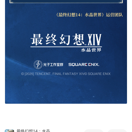
最终幻想14：水晶世界