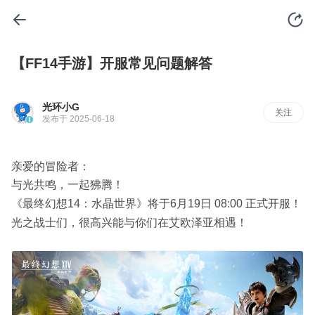
【FF14手游】开服常见问题解答
光环小G
关注
发布于 2025-06-18
亲爱的冒险者：
与光共鸣，一起狒腾！
《最终幻想14：水晶世界》将于6月19日 08:00 正式开服！
光之战士们，很高兴能与你们在艾欧泽亚相遇！