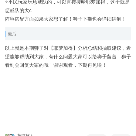
⭐平民玩家玩惩戒队的，可以直接搜哈耶梦加得，这个就是
惩戒队的大c！
阵容搭配方面如果大家想了解！狮子下期也会详细讲解！
最后:
以上就是本期狮子对【耶梦加得】分析总结和抽取建议，希
望能够帮助到大家，有什么问题大家可以给狮子留言！狮子
看到会回复大家的哦！谢谢观看，下期再见啦！
龙魂旅人