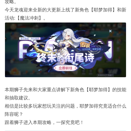
攻略。
今天龙魂迎来全新的大更新上线了新角色【耶梦加得】和新
活动:【魔法冲刺】。
本期狮子先来和大家重点讲解下新角色【耶梦加得】的技能
和抽取建议。
相信是比较多玩家想玩关注的问题，耶梦加得究竟适合什么
阵容呢？
跟着狮子进入本期攻略，一探究竟吧！