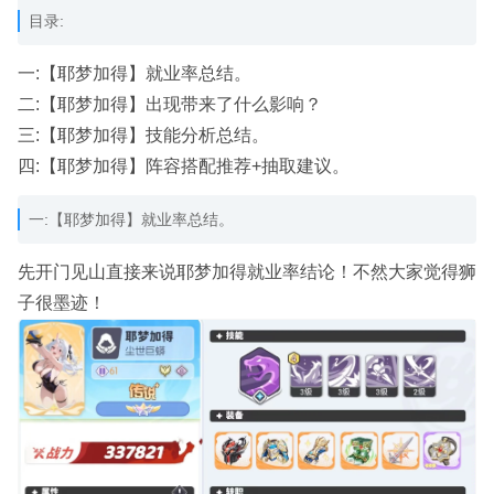
目录:
一:【耶梦加得】就业率总结。
二:【耶梦加得】出现带来了什么影响？
三:【耶梦加得】技能分析总结。
四:【耶梦加得】阵容搭配推荐+抽取建议。
一:【耶梦加得】就业率总结。
先开门见山直接来说耶梦加得就业率结论！不然大家觉得狮
子很墨迹！