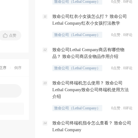
致命公司（Lethal Company）
0点赞 . 0评论
致命公司红衣小女孩怎么打？ 致命公司
11
Lethal Company红衣小女孩打法教学
致命公司（Lethal Company）
0点赞 . 0评论
点赞
致命公司Lethal Company商店有哪些物
12
品？ 致命公司商店全物品作用介绍
正序
倒序
致命公司（Lethal Company）
0点赞 . 0评论
致命公司终端机怎么使用？ 致命公司
13
Lethal Company致命公司终端机使用方法
介绍
致命公司（Lethal Company）
0点赞 . 0评论
致命公司终端机指令怎么查看？ 致命公司
14
Lethal Company