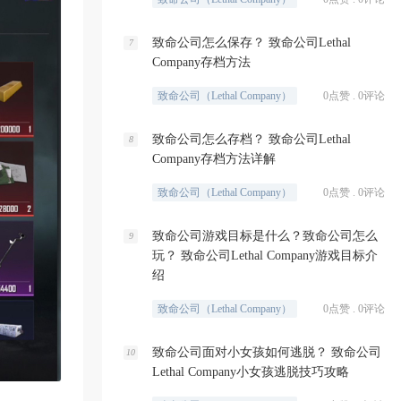
致命公司怎么保存？ 致命公司Lethal
7
Company存档方法
致命公司（Lethal Company）
0点赞 . 0评论
致命公司怎么存档？ 致命公司Lethal
8
Company存档方法详解
致命公司（Lethal Company）
0点赞 . 0评论
致命公司游戏目标是什么？致命公司怎么
9
玩？ 致命公司Lethal Company游戏目标介
绍
致命公司（Lethal Company）
0点赞 . 0评论
致命公司面对小女孩如何逃脱？ 致命公司
10
Lethal Company小女孩逃脱技巧攻略