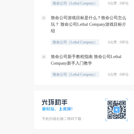
致命公司（Lethal Company）
0点赞 . 0评论
致命公司游戏目标是什么？致命公司怎么
15
玩？ 致命公司Lethal Company游戏目标介
绍
致命公司（Lethal Company）
0点赞 . 0评论
致命公司新手教程指南 致命公司Lethal
16
Company新手入门教学
致命公司（Lethal Company）
0点赞 . 0评论
手机扫描右侧二维码下载