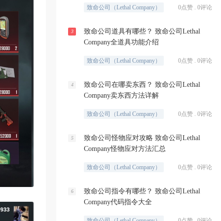
致命公司（Lethal Company）
0点赞 . 0评论
致命公司道具有哪些？ 致命公司Lethal
3
Company全道具功能介绍
致命公司（Lethal Company）
0点赞 . 0评论
致命公司在哪卖东西？ 致命公司Lethal
4
Company卖东西方法详解
致命公司（Lethal Company）
0点赞 . 0评论
致命公司怪物应对攻略 致命公司Lethal
5
Company怪物应对方法汇总
致命公司（Lethal Company）
0点赞 . 0评论
致命公司指令有哪些？ 致命公司Lethal
6
Company代码指令大全
致命公司（Lethal Company）
0点赞 . 0评论