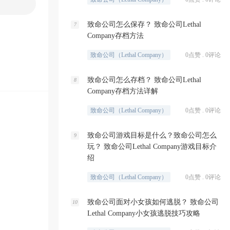
致命公司怎么保存？ 致命公司Lethal
7
Company存档方法
致命公司（Lethal Company）
0点赞 . 0评论
致命公司怎么存档？ 致命公司Lethal
8
Company存档方法详解
致命公司（Lethal Company）
0点赞 . 0评论
致命公司游戏目标是什么？致命公司怎么
9
玩？ 致命公司Lethal Company游戏目标介
绍
致命公司（Lethal Company）
0点赞 . 0评论
致命公司面对小女孩如何逃脱？ 致命公司
10
Lethal Company小女孩逃脱技巧攻略