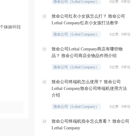
致命公司（Lethal Company）
0点赞 . 0评论
致命公司红衣小女孩怎么打？ 致命公司
11
Lethal Company红衣小女孩打法教学
个妹妹叫拉
致命公司（Lethal Company）
0点赞 . 0评论
致命公司Lethal Company商店有哪些物
12
品？ 致命公司商店全物品作用介绍
致命公司（Lethal Company）
0点赞 . 0评论
致命公司终端机怎么使用？ 致命公司
13
Lethal Company致命公司终端机使用方法
介绍
致命公司（Lethal Company）
0点赞 . 0评论
致命公司终端机指令怎么查看？ 致命公司
14
Lethal Company