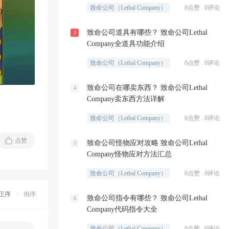
致命公司（Lethal Company）
0点赞 . 0评论
致命公司道具有哪些？ 致命公司Lethal
3
Company全道具功能介绍
致命公司（Lethal Company）
0点赞 . 0评论
致命公司在哪卖东西？ 致命公司Lethal
4
Company卖东西方法详解
致命公司（Lethal Company）
0点赞 . 0评论
点赞
致命公司怪物应对攻略 致命公司Lethal
5
Company怪物应对方法汇总
致命公司（Lethal Company）
0点赞 . 0评论
正序
倒序
致命公司指令有哪些？ 致命公司Lethal
6
Company代码指令大全
致命公司（Lethal Company）
0点赞 . 0评论