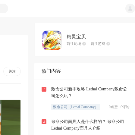
精灵宝贝
前往论坛
前往游戏
热门内容
关注
致命公司新手攻略 Lethal Company致命公
1
司怎么玩？
致命公司（Lethal Company）
0点赞 . 0评论
致命公司面具人是什么样的？ 致命公司
2
Lethal Company面具人介绍