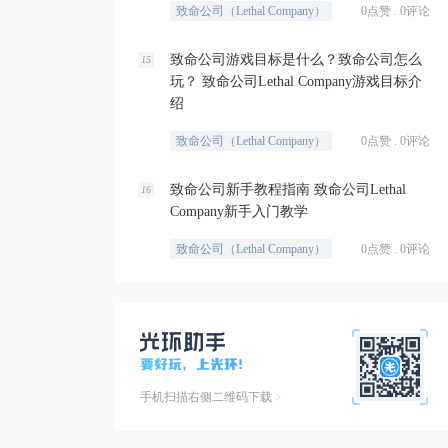
致命公司（Lethal Company）
0点赞 . 0评论
致命公司游戏目标是什么？致命公司怎么
15
玩？ 致命公司Lethal Company游戏目标介
绍
致命公司（Lethal Company）
0点赞 . 0评论
致命公司新手教程指南 致命公司Lethal
16
Company新手入门教学
致命公司（Lethal Company）
0点赞 . 0评论
手机扫描右侧二维码下载