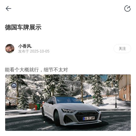
德国车牌展示
小香风.
关注
发布于 2025-10-05
能看个大概就行，细节不太对