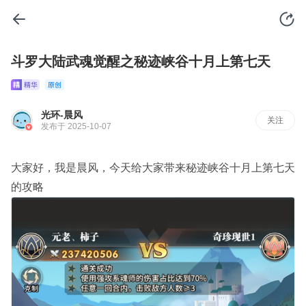
斗罗大陆武魂觉醒之秘迹峡谷十月上第七天
光环-晨风
关注
发布于 2025-10-07
大家好，我是晨风，今天给大家带来秘迹峡谷十月上第七天
的攻略