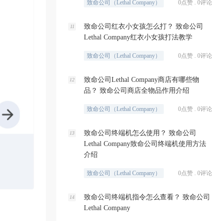
致命公司（Lethal Company）
0点赞 . 0评论
致命公司红衣小女孩怎么打？ 致命公司
11
Lethal Company红衣小女孩打法教学
致命公司（Lethal Company）
0点赞 . 0评论
致命公司Lethal Company商店有哪些物
12
品？ 致命公司商店全物品作用介绍
致命公司（Lethal Company）
0点赞 . 0评论
致命公司终端机怎么使用？ 致命公司
13
Lethal Company致命公司终端机使用方法
介绍
致命公司（Lethal Company）
0点赞 . 0评论
致命公司终端机指令怎么查看？ 致命公司
14
Lethal Company