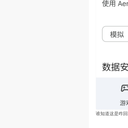
谁知道这是咋回