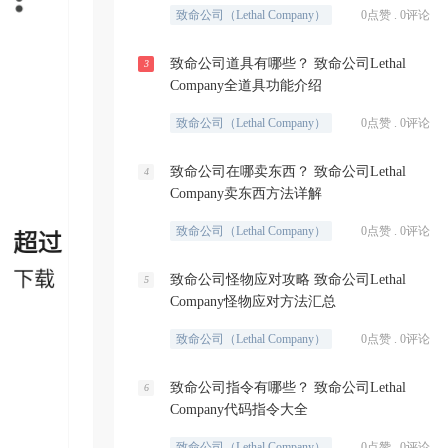
致命公司（Lethal Company）
0点赞 . 0评论
致命公司道具有哪些？ 致命公司Lethal
3
Company全道具功能介绍
致命公司（Lethal Company）
0点赞 . 0评论
致命公司在哪卖东西？ 致命公司Lethal
4
Company卖东西方法详解
致命公司（Lethal Company）
0点赞 . 0评论
致命公司怪物应对攻略 致命公司Lethal
5
Company怪物应对方法汇总
致命公司（Lethal Company）
0点赞 . 0评论
致命公司指令有哪些？ 致命公司Lethal
6
Company代码指令大全
致命公司（Lethal Company）
0点赞 . 0评论