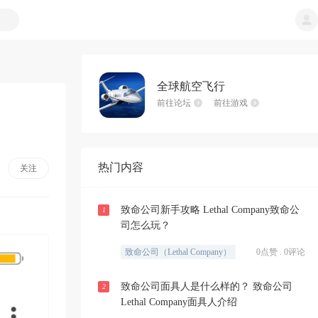
全球航空飞行
前往论坛
前往游戏
热门内容
关注
致命公司新手攻略 Lethal Company致命公
1
司怎么玩？
致命公司（Lethal Company）
0点赞 . 0评论
致命公司面具人是什么样的？ 致命公司
2
Lethal Company面具人介绍