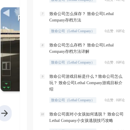
致命公司怎么保存？ 致命公司Lethal
7
Company存档方法
致命公司（Lethal Company）
0点赞 . 0评论
致命公司怎么存档？ 致命公司Lethal
8
Company存档方法详解
致命公司（Lethal Company）
0点赞 . 0评论
致命公司游戏目标是什么？致命公司怎么
9
玩？ 致命公司Lethal Company游戏目标介
绍
致命公司（Lethal Company）
0点赞 . 0评论
致命公司面对小女孩如何逃脱？ 致命公司
10
Lethal Company小女孩逃脱技巧攻略