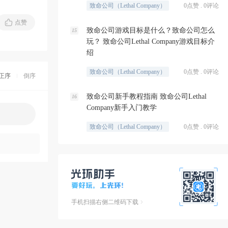
致命公司（Lethal Company）
0点赞 . 0评论
点赞
致命公司游戏目标是什么？致命公司怎么
15
玩？ 致命公司Lethal Company游戏目标介
绍
致命公司（Lethal Company）
0点赞 . 0评论
正序
倒序
致命公司新手教程指南 致命公司Lethal
16
Company新手入门教学
致命公司（Lethal Company）
0点赞 . 0评论
手机扫描右侧二维码下载