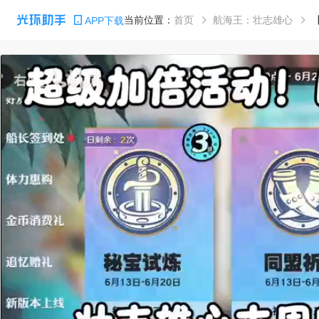
当前位置：
首页
航海王：壮志雄心
APP下载