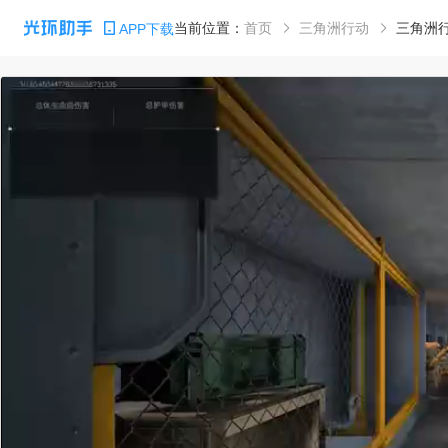
当前位置：
首页
三角洲行动
APP下载